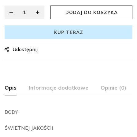
DODAJ DO KOSZYKA
KUP TERAZ
Udostępnij
Opis
Informacje dodatkowe
Opinie (0)
BODY
ŚWIETNEJ JAKOŚCI!