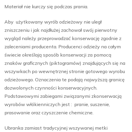
Materiał nie kurczy się podczas prania.
Aby użytkowany wyrób odzieżowy nie uległ
zniszczeniu i jak najdłużej zachował swój pierwotny
wygląd należy przeprowadzać konserwację zgodnie z
zaleceniami producenta. Producenci odzieży na całym
świecie określają sposób konserwacji za pomocą
znaków graficznych (piktogramów) znajdujących się na
wszywkach po wewnętrznej stronie gotowego wyrobu
odzieżowego. Oznaczenia te podają najwyższą granicę
dozwolonych czynności konserwacyjnych.
Podstawowymi zabiegami związanymi zkonserwacją
wyrobów włókienniczych jest : pranie, suszenie,
prasowanie oraz czyszczenie chemiczne.
Ubranka zamiast tradycyjnej wszywanej metki