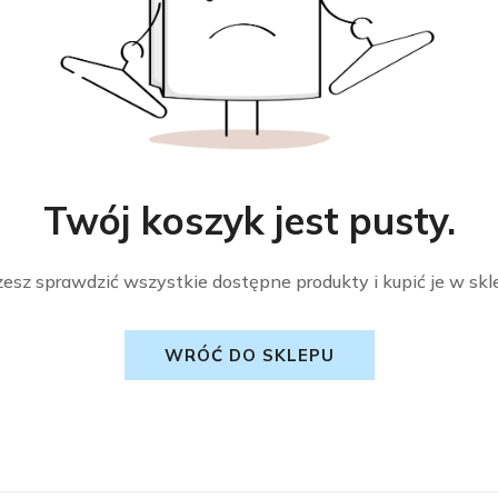
Twój koszyk jest pusty.
esz sprawdzić wszystkie dostępne produkty i kupić je w skle
WRÓĆ DO SKLEPU