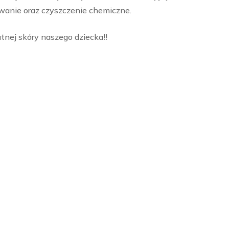
wanie oraz czyszczenie chemiczne.
tnej skóry naszego dziecka!!