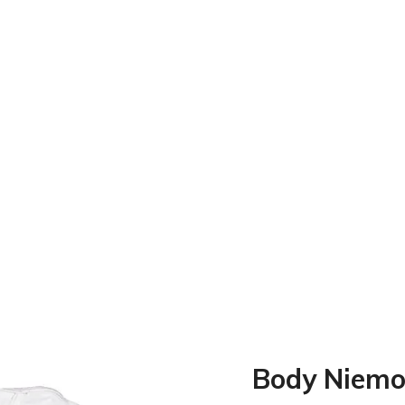
Body Niemo