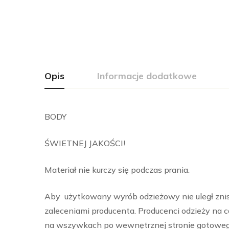
Opis
Informacje dodatkowe
BODY
ŚWIETNEJ JAKOŚCI!
Materiał nie kurczy się podczas prania.
Aby użytkowany wyrób odzieżowy nie uległ znis
zaleceniami producenta. Producenci odzieży na 
na wszywkach po wewnętrznej stronie gotowego