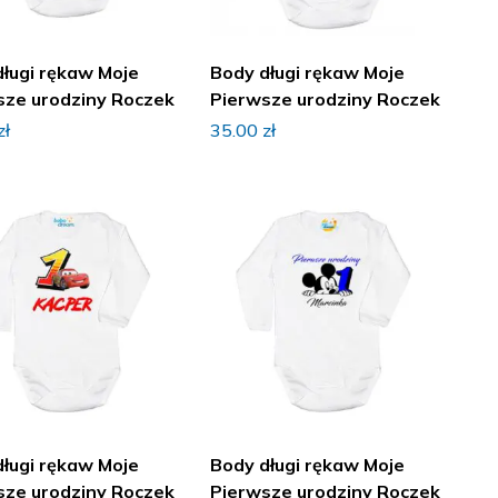
długi rękaw Moje
Body długi rękaw Moje
sze urodziny Roczek
Pierwsze urodziny Roczek
zł
35.00
zł
długi rękaw Moje
Body długi rękaw Moje
sze urodziny Roczek
Pierwsze urodziny Roczek