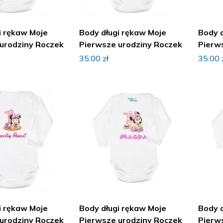
i rękaw Moje
Body długi rękaw Moje
Body 
urodziny Roczek
Pierwsze urodziny Roczek
Pierw
35.00
zł
35.00
i rękaw Moje
Body długi rękaw Moje
Body 
urodziny Roczek
Pierwsze urodziny Roczek
Pierw