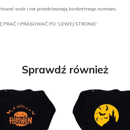
tować wzór i nie przedstawiają konkretnego rozmiaru.
 PRAĆ I PRASOWAĆ PO “LEWEJ STRONIE”
Sprawdź również