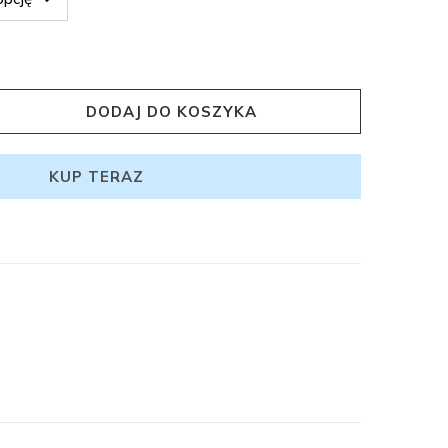
DODAJ DO KOSZYKA
KUP TERAZ