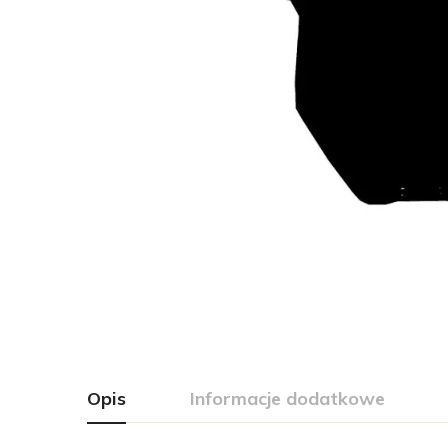
Opis
Informacje dodatkowe