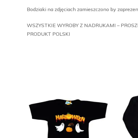
Bodziaki na zdjęciach zamieszczono by zaprezen
WSZYSTKIE WYROBY Z NADRUKAMI – PROSZĘ
PRODUKT POLSKI