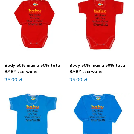
Body 50% mama 50% tata
Body 50% mama 50% tata
BABY czerwone
BABY czerwone
35.00
zł
35.00
zł