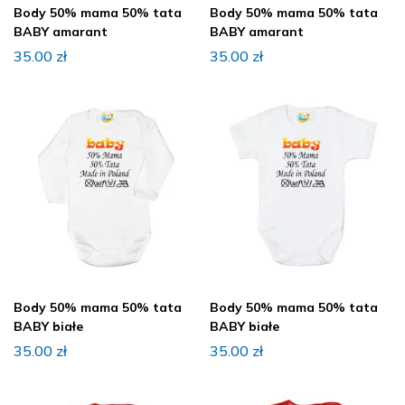
Body 50% mama 50% tata
Body 50% mama 50% tata
BABY amarant
BABY amarant
35.00
zł
35.00
zł
Body 50% mama 50% tata
Body 50% mama 50% tata
BABY białe
BABY białe
35.00
zł
35.00
zł