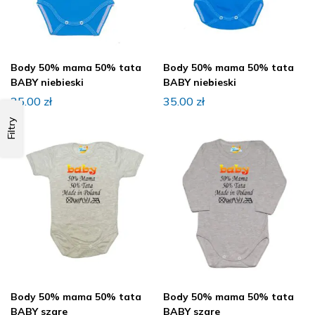
Body 50% mama 50% tata
Body 50% mama 50% tata
BABY niebieski
BABY niebieski
35.00
zł
35.00
zł
Filtry
Body 50% mama 50% tata
Body 50% mama 50% tata
BABY szare
BABY szare