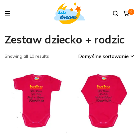
0
Zestaw dziecko + rodzic
Domyślne sortowanie
Showing all 10 results