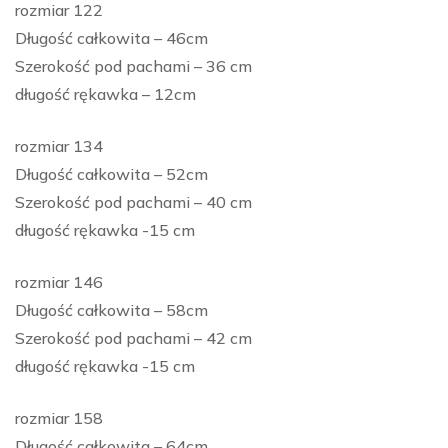
rozmiar 122
Długość całkowita – 46cm
Szerokość pod pachami – 36 cm
długość rękawka – 12cm
rozmiar 134
Długość całkowita – 52cm
Szerokość pod pachami – 40 cm
długość rękawka -15 cm
rozmiar 146
Długość całkowita – 58cm
Szerokość pod pachami – 42 cm
długość rękawka -15 cm
rozmiar 158
Długość całkowita – 64cm