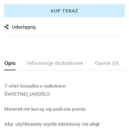
KUP TERAZ
Udostępnij
Opis
Informacje dodatkowe
Opinie (0)
T-shirt koszulka z nadrukiem
ŚWIETNEJ JAKOŚCI!
Materiał nie kurczy się podczas prania.
Aby użytkowany wyrób odzieżowy nie uległ