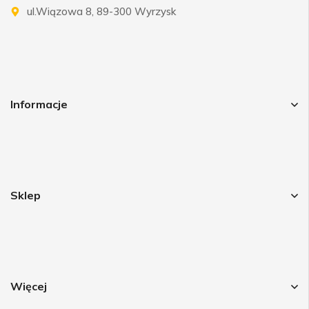
ul.Wiązowa 8, 89-300 Wyrzysk
Informacje
Sklep
Więcej