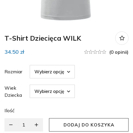
T-Shirt Dziecięca WILK
34.50
zł
(0 opinii)
Rozmiar
Wiek
Dziecka
Ilość
DODAJ DO KOSZYKA