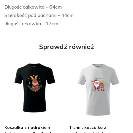
Długość całkowita – 64cm
Szerokość pod pachami – 44cm
długość rękawka – 17cm
Sprawdź również
Koszulka z nadrukiem
T-shirt koszulka z