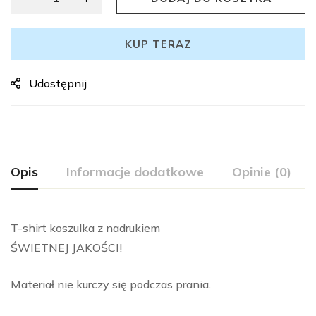
KUP TERAZ
Udostępnij
Opis
Informacje dodatkowe
Opinie (0)
T-shirt koszulka z nadrukiem
ŚWIETNEJ JAKOŚCI!
Materiał nie kurczy się podczas prania.