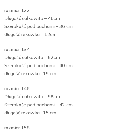
rozmiar 122
Długość całkowita – 46cm
Szerokość pod pachami – 36 cm
długość rękawka – 12cm
rozmiar 134
Długość całkowita – 52cm
Szerokość pod pachami – 40 cm
długość rękawka -15 cm
rozmiar 146
Długość całkowita – 58cm
Szerokość pod pachami – 42 cm
długość rękawka -15 cm
rozmiar 158