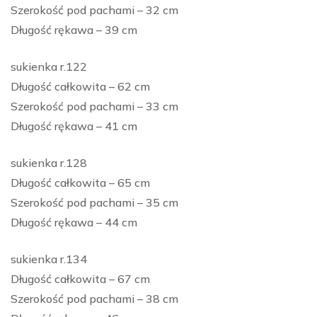
Szerokość pod pachami – 32 cm
Długość rękawa – 39 cm
sukienka r.122
Długość całkowita – 62 cm
Szerokość pod pachami – 33 cm
Długość rękawa – 41 cm
sukienka r.128
Długość całkowita – 65 cm
Szerokość pod pachami – 35 cm
Długość rękawa – 44 cm
sukienka r.134
Długość całkowita – 67 cm
Szerokość pod pachami – 38 cm