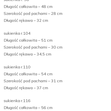
Długość całkowita – 48 cm
Szerokość pod pachami – 28 cm
Długość rękawa – 32 cm
sukienka r.104
Długość całkowita – 51 cm
Szerokość pod pachami – 30 cm
Długość rękawa – 34,5 cm
sukienka r.110
Długość całkowita – 54 cm
Szerokość pod pachami – 31 cm
Długość rękawa – 37 cm
sukienka r.116
Długość całkowita – 56 cm