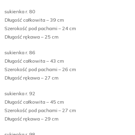
sukienka r. 80
Długość całkowita – 39 cm
Szerokość pod pachami – 24 cm
Długość rękawa – 25 cm
sukienka r. 86
Długość całkowita – 43 cm
Szerokość pod pachami – 26 cm
Długość rękawa – 27 cm
sukienka r. 92
Długość całkowita – 45 cm
Szerokość pod pachami – 27 cm
Długość rękawa – 29 cm
sukienka r. 98