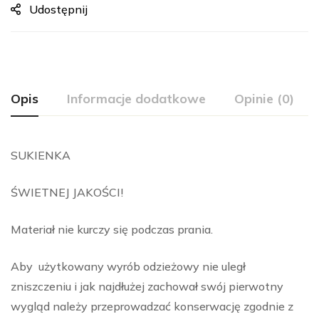
Udostępnij
Opis
Informacje dodatkowe
Opinie (0)
SUKIENKA
ŚWIETNEJ JAKOŚCI!
Materiał nie kurczy się podczas prania.
Aby użytkowany wyrób odzieżowy nie uległ
zniszczeniu i jak najdłużej zachował swój pierwotny
wygląd należy przeprowadzać konserwację zgodnie z