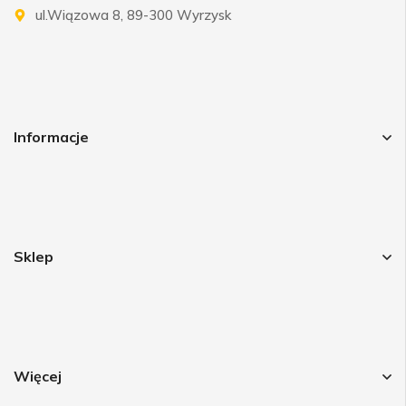
ul.Wiązowa 8, 89-300 Wyrzysk
Informacje
Sklep
Więcej