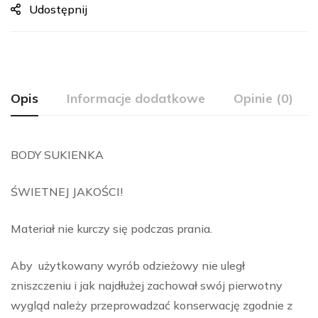
Udostępnij
Opis
Informacje dodatkowe
Opinie (0)
BODY SUKIENKA
ŚWIETNEJ JAKOŚCI!
Materiał nie kurczy się podczas prania.
Aby użytkowany wyrób odzieżowy nie uległ
zniszczeniu i jak najdłużej zachował swój pierwotny
wygląd należy przeprowadzać konserwację zgodnie z