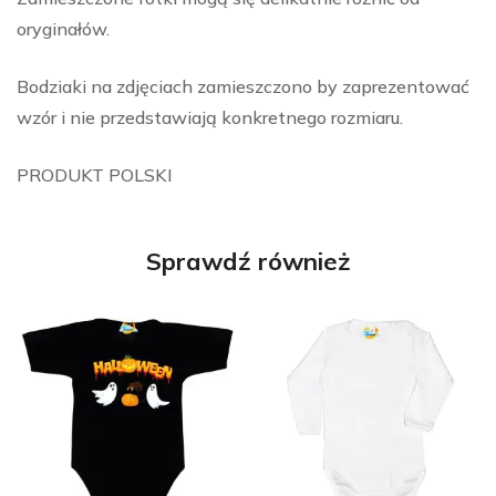
oryginałów.
Bodziaki na zdjęciach zamieszczono by zaprezentować
wzór i nie przedstawiają konkretnego rozmiaru.
PRODUKT POLSKI
Sprawdź również