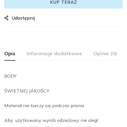
KUP TERAZ
Udostępnij
Opis
Informacje dodatkowe
Opinie (0)
BODY
ŚWIETNEJ JAKOŚCI!
Materiał nie kurczy się podczas prania.
Aby użytkowany wyrób odzieżowy nie uległ