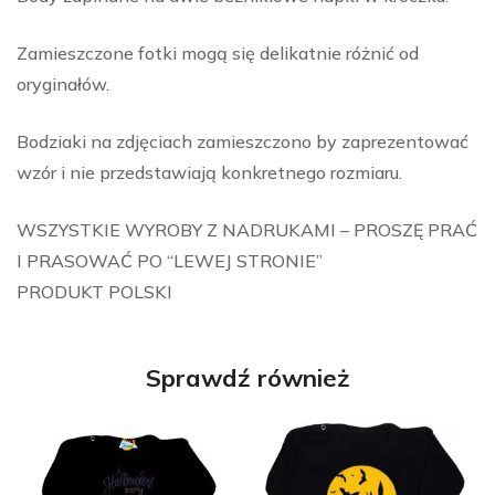
Zamieszczone fotki mogą się delikatnie różnić od
oryginałów.
Bodziaki na zdjęciach zamieszczono by zaprezentować
wzór i nie przedstawiają konkretnego rozmiaru.
WSZYSTKIE WYROBY Z NADRUKAMI – PROSZĘ PRAĆ
I PRASOWAĆ PO “LEWEJ STRONIE”
PRODUKT POLSKI
Sprawdź również