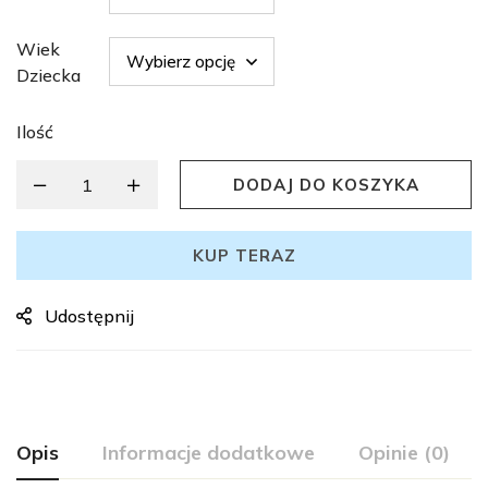
Wiek
Dziecka
Ilość
DODAJ DO KOSZYKA
KUP TERAZ
Udostępnij
Opis
Informacje dodatkowe
Opinie (0)