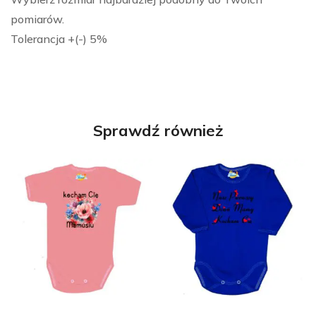
pomiarów.
Tolerancja +(-) 5%
Sprawdź również