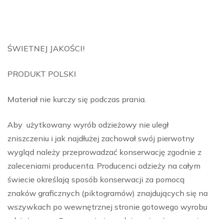
ŚWIETNEJ JAKOŚCI!
PRODUKT POLSKI
Materiał nie kurczy się podczas prania.
Aby użytkowany wyrób odzieżowy nie uległ
zniszczeniu i jak najdłużej zachował swój pierwotny
wygląd należy przeprowadzać konserwację zgodnie z
zaleceniami producenta. Producenci odzieży na całym
świecie określają sposób konserwacji za pomocą
znaków graficznych (piktogramów) znajdujących się na
wszywkach po wewnętrznej stronie gotowego wyrobu