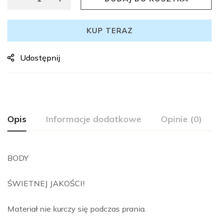
KUP TERAZ
Udostępnij
Opis
Informacje dodatkowe
Opinie (0)
BODY
ŚWIETNEJ JAKOŚCI!
Materiał nie kurczy się podczas prania.