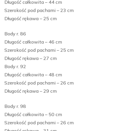
Długość całkowita – 44 cm
Szerokość pod pachami – 23 cm
Długość rękawa – 25 cm
Body r. 86
Długość całkowita – 46 cm
Szerokość pod pachami – 25 cm
Długość rękawa – 27 cm
Body r. 92
Długość całkowita – 48 cm
Szerokość pod pachami – 26 cm
Długość rękawa – 29 cm
Body r. 98
Długość całkowita – 50 cm
Szerokość pod pachami – 26 cm
Długość rękawa – 31 cm