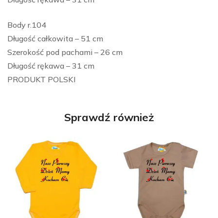
Body r.104
Długość całkowita – 51 cm
Szerokość pod pachami – 26 cm
Długość rękawa – 31 cm
PRODUKT POLSKI
Sprawdź również