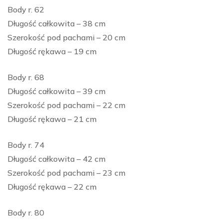
Body r. 62
Długość całkowita – 38 cm
Szerokość pod pachami – 20 cm
Długość rękawa – 19 cm
Body r. 68
Długość całkowita – 39 cm
Szerokość pod pachami – 22 cm
Długość rękawa – 21 cm
Body r. 74
Długość całkowita – 42 cm
Szerokość pod pachami – 23 cm
Długość rękawa – 22 cm
Body r. 80