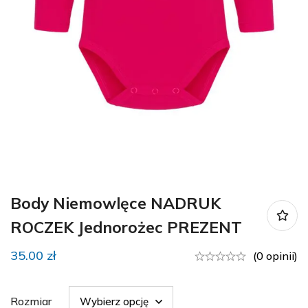
Body Niemowlęce NADRUK
ROCZEK Jednorożec PREZENT
35.00
zł
(0 opinii)
Rozmiar