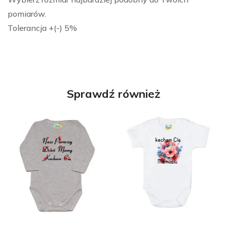
pomiarów.
Tolerancja +(-) 5%
Sprawdź również