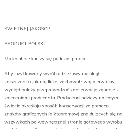
ŚWIETNEJ JAKOŚCI!
PRODUKT POLSKI
Materiał nie kurczy się podczas prania.
Aby użytkowany wyrób odzieżowy nie uległ
zniszczeniu i jak najdłużej zachował swój pierwotny
wygląd należy przeprowadzać konserwację zgodnie z
zaleceniami producenta. Producenci odzieży na całym
świecie określają sposób konserwacji za pomocą
znaków graficznych (piktogramów) znajdujących się na
wszywkach po wewnętrznej stronie gotowego wyrobu