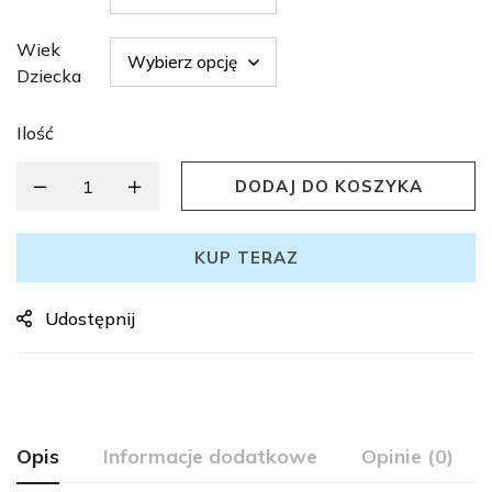
Wiek
Dziecka
Ilość
DODAJ DO KOSZYKA
KUP TERAZ
Udostępnij
Opis
Informacje dodatkowe
Opinie (0)