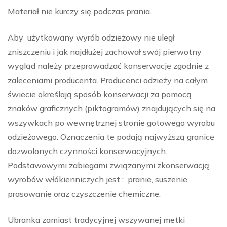
Materiał nie kurczy się podczas prania.
Aby użytkowany wyrób odzieżowy nie uległ
zniszczeniu i jak najdłużej zachował swój pierwotny
wygląd należy przeprowadzać konserwację zgodnie z
zaleceniami producenta. Producenci odzieży na całym
świecie określają sposób konserwacji za pomocą
znaków graficznych (piktogramów) znajdujących się na
wszywkach po wewnętrznej stronie gotowego wyrobu
odzieżowego. Oznaczenia te podają najwyższą granicę
dozwolonych czynności konserwacyjnych.
Podstawowymi zabiegami związanymi zkonserwacją
wyrobów włókienniczych jest : pranie, suszenie,
prasowanie oraz czyszczenie chemiczne.
Ubranka zamiast tradycyjnej wszywanej metki