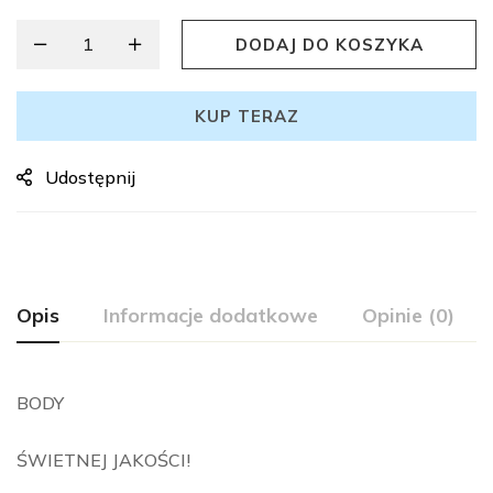
DODAJ DO KOSZYKA
KUP TERAZ
Udostępnij
Opis
Informacje dodatkowe
Opinie (0)
BODY
ŚWIETNEJ JAKOŚCI!