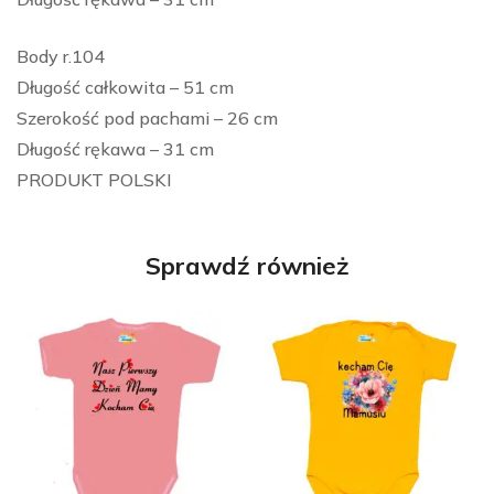
Body r.104
Długość całkowita – 51 cm
Szerokość pod pachami – 26 cm
Długość rękawa – 31 cm
PRODUKT POLSKI
Sprawdź również