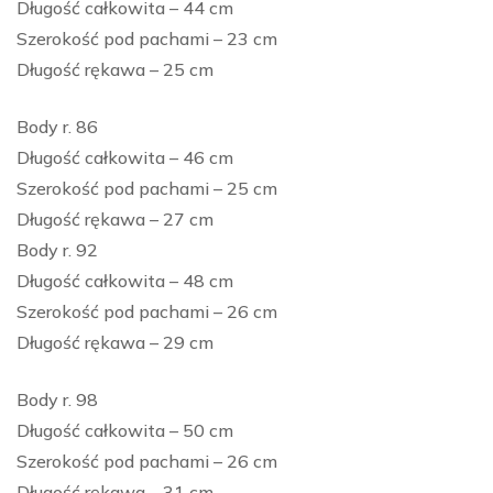
Długość całkowita – 44 cm
Szerokość pod pachami – 23 cm
Długość rękawa – 25 cm
Body r. 86
Długość całkowita – 46 cm
Szerokość pod pachami – 25 cm
Długość rękawa – 27 cm
Body r. 92
Długość całkowita – 48 cm
Szerokość pod pachami – 26 cm
Długość rękawa – 29 cm
Body r. 98
Długość całkowita – 50 cm
Szerokość pod pachami – 26 cm
Długość rękawa – 31 cm