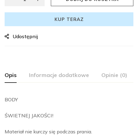
KUP TERAZ
Udostępnij
Opis
Informacje dodatkowe
Opinie (0)
BODY
ŚWIETNEJ JAKOŚCI!
Materiał nie kurczy się podczas prania.