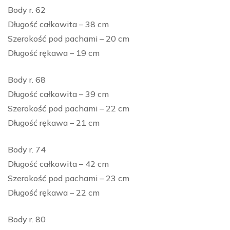
Body r. 62
Długość całkowita – 38 cm
Szerokość pod pachami – 20 cm
Długość rękawa – 19 cm
Body r. 68
Długość całkowita – 39 cm
Szerokość pod pachami – 22 cm
Długość rękawa – 21 cm
Body r. 74
Długość całkowita – 42 cm
Szerokość pod pachami – 23 cm
Długość rękawa – 22 cm
Body r. 80