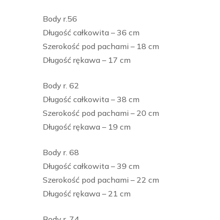
Body r.56
Długość całkowita – 36 cm
Szerokość pod pachami – 18 cm
Długość rękawa – 17 cm
Body r. 62
Długość całkowita – 38 cm
Szerokość pod pachami – 20 cm
Długość rękawa – 19 cm
Body r. 68
Długość całkowita – 39 cm
Szerokość pod pachami – 22 cm
Długość rękawa – 21 cm
Body r. 74