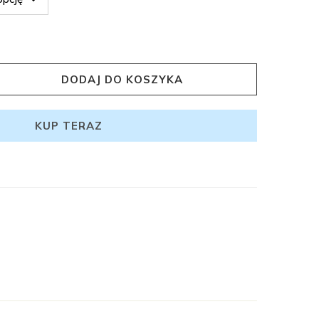
DODAJ DO KOSZYKA
KUP TERAZ