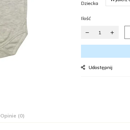
Dziecka
Ilość
Udostępnij
Opinie (0)