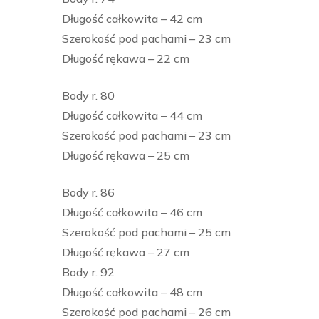
Długość całkowita – 42 cm
Szerokość pod pachami – 23 cm
Długość rękawa – 22 cm
Body r. 80
Długość całkowita – 44 cm
Szerokość pod pachami – 23 cm
Długość rękawa – 25 cm
Body r. 86
Długość całkowita – 46 cm
Szerokość pod pachami – 25 cm
Długość rękawa – 27 cm
Body r. 92
Długość całkowita – 48 cm
Szerokość pod pachami – 26 cm