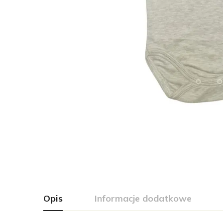
Opis
Informacje dodatkowe