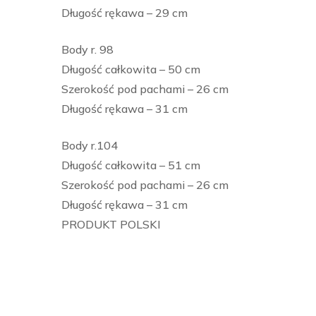
Długość rękawa – 29 cm
Body r. 98
Długość całkowita – 50 cm
Szerokość pod pachami – 26 cm
Długość rękawa – 31 cm
Body r.104
Długość całkowita – 51 cm
Szerokość pod pachami – 26 cm
Długość rękawa – 31 cm
PRODUKT POLSKI