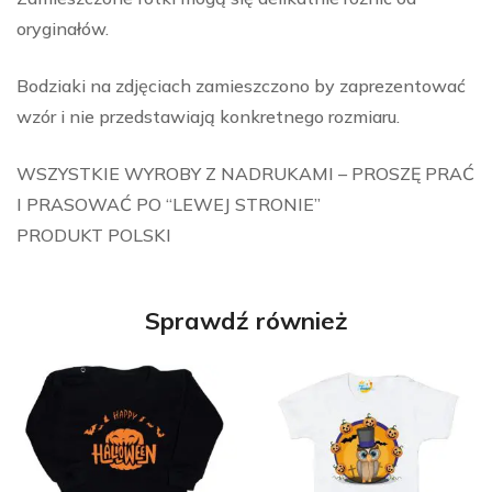
oryginałów.
Bodziaki na zdjęciach zamieszczono by zaprezentować
wzór i nie przedstawiają konkretnego rozmiaru.
WSZYSTKIE WYROBY Z NADRUKAMI – PROSZĘ PRAĆ
I PRASOWAĆ PO “LEWEJ STRONIE”
PRODUKT POLSKI
Sprawdź również