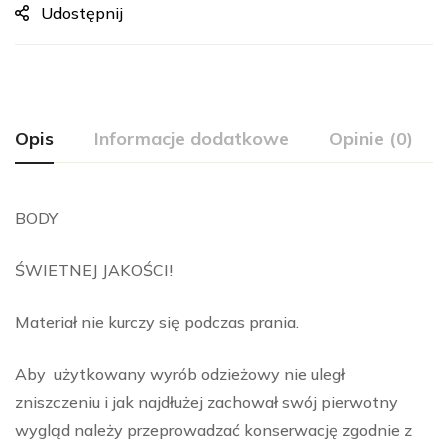
Udostępnij
Opis
Informacje dodatkowe
Opinie (0)
BODY
ŚWIETNEJ JAKOŚCI!
Materiał nie kurczy się podczas prania.
Aby użytkowany wyrób odzieżowy nie uległ
zniszczeniu i jak najdłużej zachował swój pierwotny
wygląd należy przeprowadzać konserwację zgodnie z