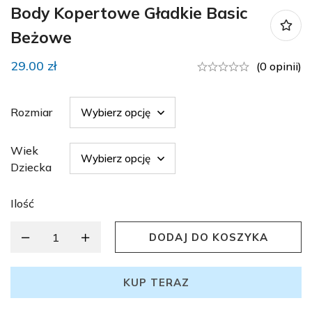
Body Kopertowe Gładkie Basic
Beżowe
29.00
zł
(0 opinii)
Rozmiar
Wiek
Dziecka
Ilość
DODAJ DO KOSZYKA
KUP TERAZ