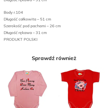
Body r.104
Długość całkowita – 51 cm
Szerokość pod pachami – 26 cm
Długość rękawa – 31 cm
PRODUKT POLSKI
Sprawdź również