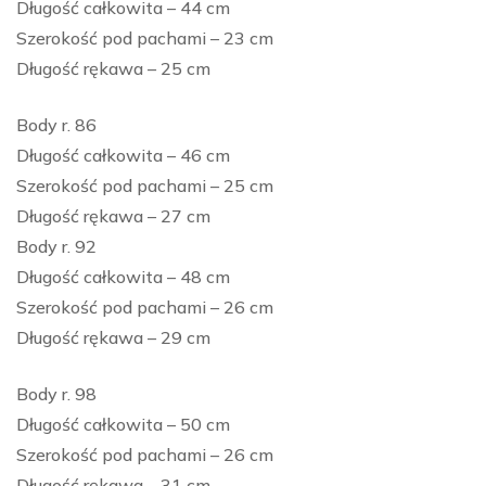
Długość całkowita – 44 cm
Szerokość pod pachami – 23 cm
Długość rękawa – 25 cm
Body r. 86
Długość całkowita – 46 cm
Szerokość pod pachami – 25 cm
Długość rękawa – 27 cm
Body r. 92
Długość całkowita – 48 cm
Szerokość pod pachami – 26 cm
Długość rękawa – 29 cm
Body r. 98
Długość całkowita – 50 cm
Szerokość pod pachami – 26 cm
Długość rękawa – 31 cm