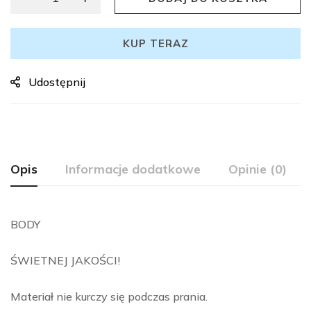
KUP TERAZ
Udostępnij
Opis
Informacje dodatkowe
Opinie (0)
BODY
ŚWIETNEJ JAKOŚCI!
Materiał nie kurczy się podczas prania.