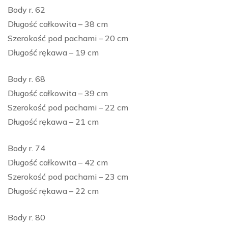
Body r. 62
Długość całkowita – 38 cm
Szerokość pod pachami – 20 cm
Długość rękawa – 19 cm
Body r. 68
Długość całkowita – 39 cm
Szerokość pod pachami – 22 cm
Długość rękawa – 21 cm
Body r. 74
Długość całkowita – 42 cm
Szerokość pod pachami – 23 cm
Długość rękawa – 22 cm
Body r. 80