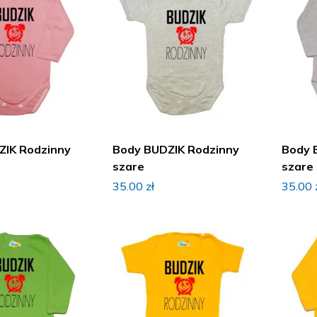
ZIK Rodzinny
Body BUDZIK Rodzinny
Body 
szare
szare
35.00
zł
35.00