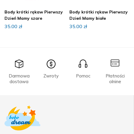
Body krótki rękaw Pierwszy
Body krótki rękaw Pierwszy
Dzień Mamy szare
Dzień Mamy białe
35.00
zł
35.00
zł
Darmowa
Zwroty
Pomoc
Płatności
dostawa
olnine