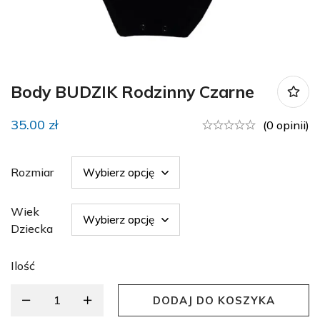
Body BUDZIK Rodzinny Czarne
35.00
zł
(0 opinii)
Rozmiar
Wiek
Dziecka
Ilość
DODAJ DO KOSZYKA