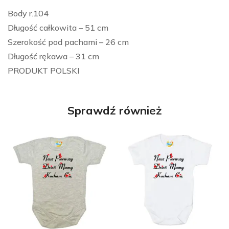
Body r.104
Długość całkowita – 51 cm
Szerokość pod pachami – 26 cm
Długość rękawa – 31 cm
PRODUKT POLSKI
Sprawdź również