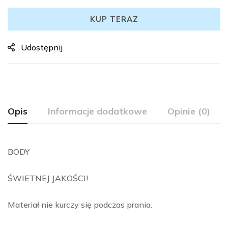
KUP TERAZ
Udostępnij
Opis
Informacje dodatkowe
Opinie (0)
BODY
ŚWIETNEJ JAKOŚCI!
Materiał nie kurczy się podczas prania.