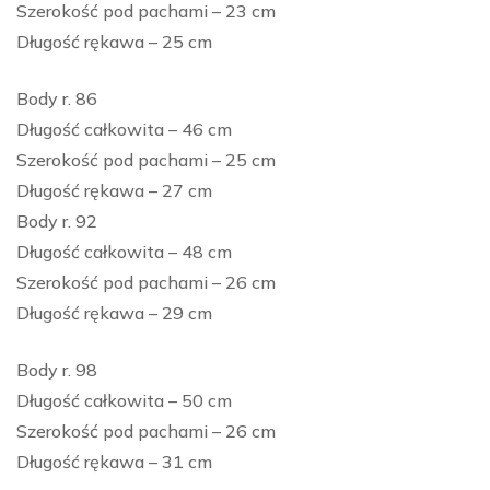
Szerokość pod pachami – 23 cm
Długość rękawa – 25 cm
Body r. 86
Długość całkowita – 46 cm
Szerokość pod pachami – 25 cm
Długość rękawa – 27 cm
Body r. 92
Długość całkowita – 48 cm
Szerokość pod pachami – 26 cm
Długość rękawa – 29 cm
Body r. 98
Długość całkowita – 50 cm
Szerokość pod pachami – 26 cm
Długość rękawa – 31 cm