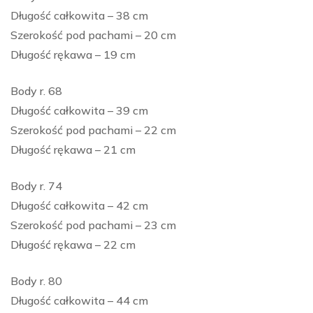
Długość całkowita – 38 cm
Szerokość pod pachami – 20 cm
Długość rękawa – 19 cm
Body r. 68
Długość całkowita – 39 cm
Szerokość pod pachami – 22 cm
Długość rękawa – 21 cm
Body r. 74
Długość całkowita – 42 cm
Szerokość pod pachami – 23 cm
Długość rękawa – 22 cm
Body r. 80
Długość całkowita – 44 cm