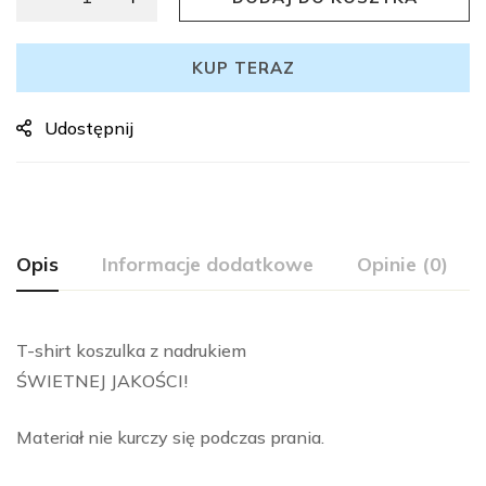
KUP TERAZ
Udostępnij
Opis
Informacje dodatkowe
Opinie (0)
T-shirt koszulka z nadrukiem
ŚWIETNEJ JAKOŚCI!
Materiał nie kurczy się podczas prania.