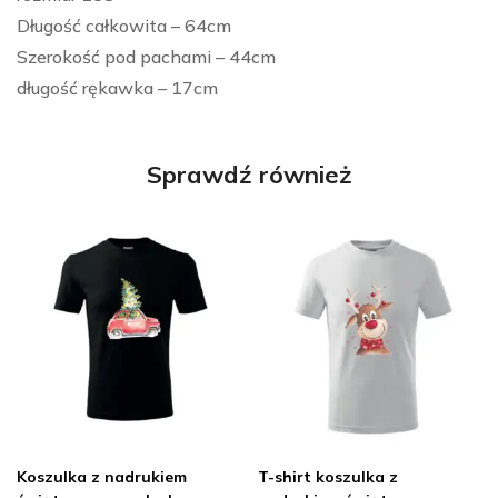
Długość całkowita – 64cm
Szerokość pod pachami – 44cm
długość rękawka – 17cm
Sprawdź również
Koszulka z nadrukiem
T-shirt koszulka z