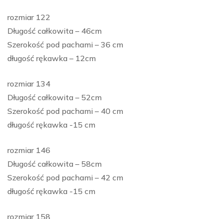
rozmiar 122
Długość całkowita – 46cm
Szerokość pod pachami – 36 cm
długość rękawka – 12cm
rozmiar 134
Długość całkowita – 52cm
Szerokość pod pachami – 40 cm
długość rękawka -15 cm
rozmiar 146
Długość całkowita – 58cm
Szerokość pod pachami – 42 cm
długość rękawka -15 cm
rozmiar 158