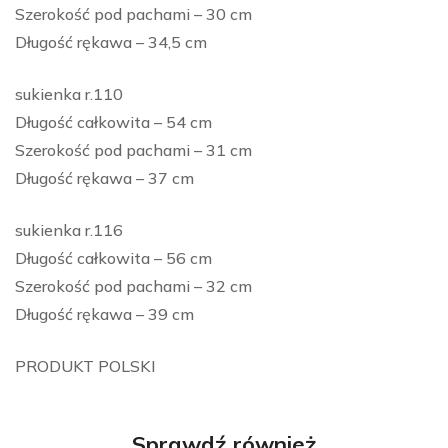
Szerokość pod pachami – 30 cm
Długość rękawa – 34,5 cm
sukienka r.110
Długość całkowita – 54 cm
Szerokość pod pachami – 31 cm
Długość rękawa – 37 cm
sukienka r.116
Długość całkowita – 56 cm
Szerokość pod pachami – 32 cm
Długość rękawa – 39 cm
PRODUKT POLSKI
Sprawdź również