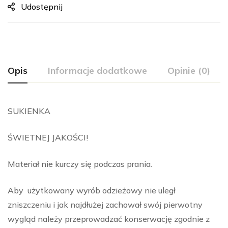
Udostępnij
Opis
Informacje dodatkowe
Opinie (0)
SUKIENKA
ŚWIETNEJ JAKOŚCI!
Materiał nie kurczy się podczas prania.
Aby użytkowany wyrób odzieżowy nie uległ
zniszczeniu i jak najdłużej zachował swój pierwotny
wygląd należy przeprowadzać konserwację zgodnie z