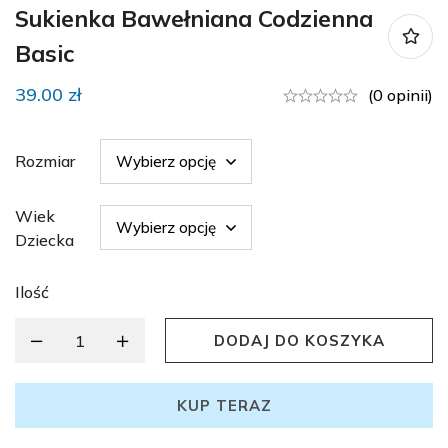
Sukienka Bawełniana Codzienna
Basic
39.00
zł
(0 opinii)
Rozmiar
Wiek
Dziecka
Ilość
DODAJ DO KOSZYKA
KUP TERAZ