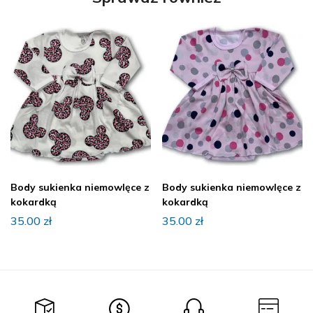
Body sukienka niemowlęce z
Body sukienka niemowlęce z
kokardką
kokardką
35.00
zł
35.00
zł