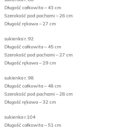
Długość całkowita – 43 cm
Szerokość pod pachami – 26 cm
Długość rękawa – 27 cm
sukienka r. 92
Długość całkowita – 45 cm
Szerokość pod pachami – 27 cm
Długość rękawa – 29 cm
sukienka r. 98
Długość całkowita – 48 cm
Szerokość pod pachami – 28 cm
Długość rękawa – 32 cm
sukienka r.104
Długość całkowita – 51 cm