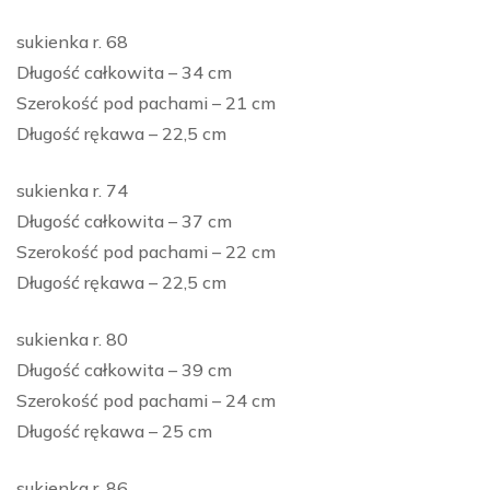
sukienka r. 68
Długość całkowita – 34 cm
Szerokość pod pachami – 21 cm
Długość rękawa – 22,5 cm
sukienka r. 74
Długość całkowita – 37 cm
Szerokość pod pachami – 22 cm
Długość rękawa – 22,5 cm
sukienka r. 80
Długość całkowita – 39 cm
Szerokość pod pachami – 24 cm
Długość rękawa – 25 cm
sukienka r. 86