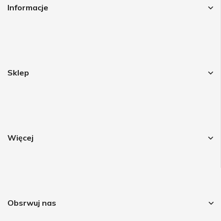
Informacje
Sklep
Więcej
Obsrwuj nas