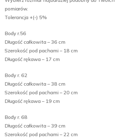
pomiarów.
Tolerancja +(-) 5%
Body r.56
Długość całkowita – 36 cm
Szerokość pod pachami – 18 cm
Długość rękawa – 17 cm
Body r. 62
Długość całkowita – 38 cm
Szerokość pod pachami – 20 cm
Długość rękawa – 19 cm
Body r. 68
Długość całkowita – 39 cm
Szerokość pod pachami – 22 cm