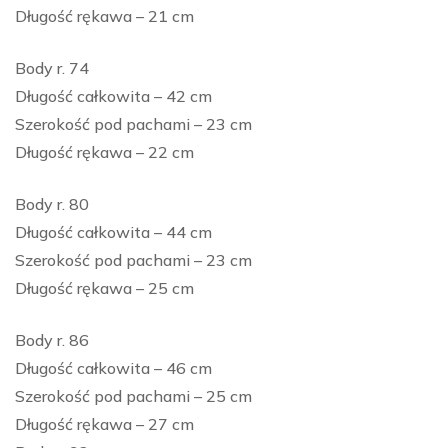
Długość rękawa – 21 cm
Body r. 74
Długość całkowita – 42 cm
Szerokość pod pachami – 23 cm
Długość rękawa – 22 cm
Body r. 80
Długość całkowita – 44 cm
Szerokość pod pachami – 23 cm
Długość rękawa – 25 cm
Body r. 86
Długość całkowita – 46 cm
Szerokość pod pachami – 25 cm
Długość rękawa – 27 cm