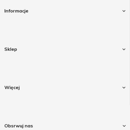
Informacje
Sklep
Więcej
Obsrwuj nas