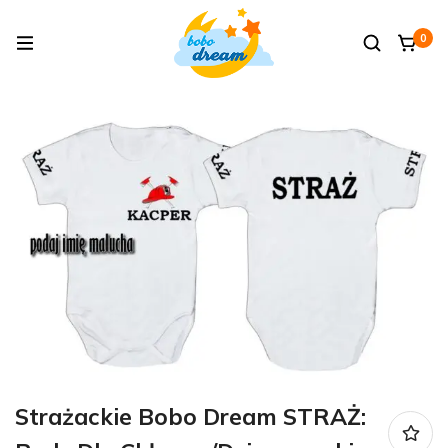
0
Strażackie Bobo Dream STRAŻ: