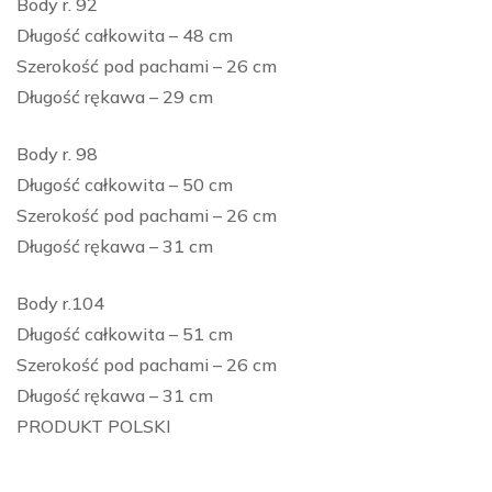
Body r. 92
Długość całkowita – 48 cm
Szerokość pod pachami – 26 cm
Długość rękawa – 29 cm
Body r. 98
Długość całkowita – 50 cm
Szerokość pod pachami – 26 cm
Długość rękawa – 31 cm
Body r.104
Długość całkowita – 51 cm
Szerokość pod pachami – 26 cm
Długość rękawa – 31 cm
PRODUKT POLSKI