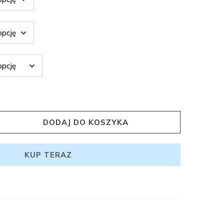
DODAJ DO KOSZYKA
KUP TERAZ