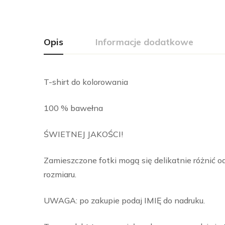
Opis
Informacje dodatkowe
T-shirt do kolorowania
100 % bawełna
ŚWIETNEJ JAKOŚCI!
Zamieszczone fotki mogą się delikatnie różnić 
rozmiaru.
UWAGA: po zakupie podaj IMIĘ do nadruku.