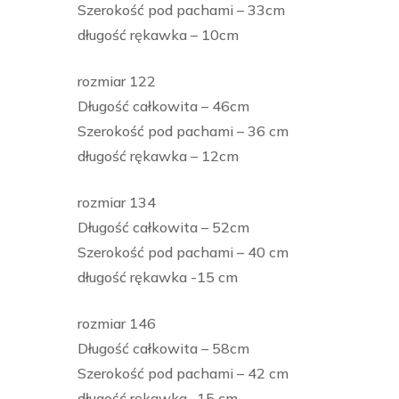
Szerokość pod pachami – 33cm
długość rękawka – 10cm
rozmiar 122
Długość całkowita – 46cm
Szerokość pod pachami – 36 cm
długość rękawka – 12cm
rozmiar 134
Długość całkowita – 52cm
Szerokość pod pachami – 40 cm
długość rękawka -15 cm
rozmiar 146
Długość całkowita – 58cm
Szerokość pod pachami – 42 cm
długość rękawka -15 cm