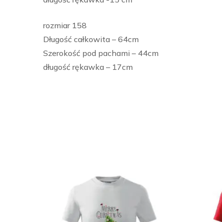
rozmiar 158
Długość całkowita – 64cm
Szerokość pod pachami – 44cm
długość rękawka – 17cm