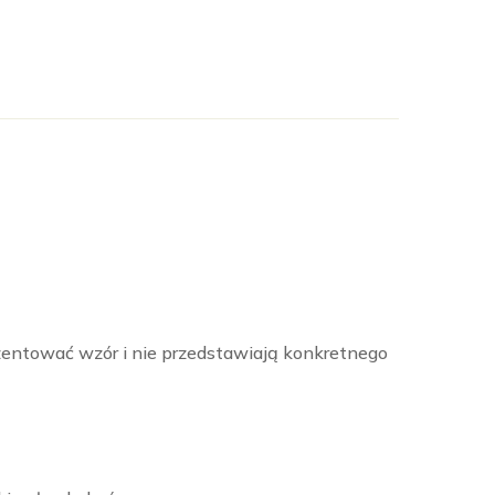
ezentować wzór i nie przedstawiają konkretnego