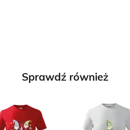
Sprawdź również