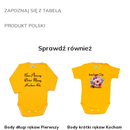
ZAPOZNAJ SIĘ Z TABELĄ
PRODUKT POLSKI
Sprawdź również
Body długi rękaw Pierwszy
Body krótki rękaw Kocham