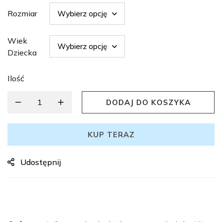
Rozmiar
Wiek
Dziecka
Ilość
DODAJ DO KOSZYKA
KUP TERAZ
Udostępnij