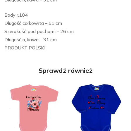
Body r.104
Długość całkowita – 51 cm
Szerokość pod pachami – 26 cm
Długość rękawa – 31 cm
PRODUKT POLSKI
Sprawdź również