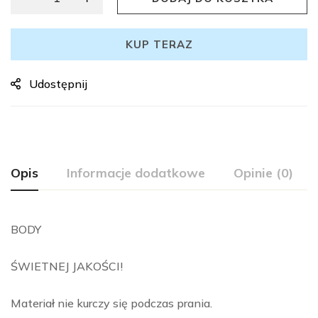
KUP TERAZ
Udostępnij
Opis
Informacje dodatkowe
Opinie (0)
BODY
ŚWIETNEJ JAKOŚCI!
Materiał nie kurczy się podczas prania.