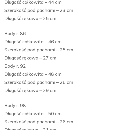
Długość całkowita – 44 cm
Szerokość pod pachami – 23 cm
Długość rękawa – 25 cm
Body r. 86
Długość całkowita – 46 cm
Szerokość pod pachami – 25 cm
Długość rękawa – 27 cm
Body r. 92
Długość całkowita – 48 cm
Szerokość pod pachami – 26 cm
Długość rękawa – 29 cm
Body r. 98
Długość całkowita – 50 cm
Szerokość pod pachami – 26 cm
Długość rękawa – 31 cm