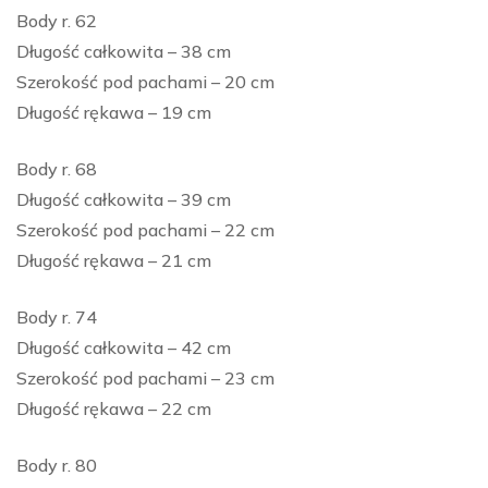
Body r. 62
Długość całkowita – 38 cm
Szerokość pod pachami – 20 cm
Długość rękawa – 19 cm
Body r. 68
Długość całkowita – 39 cm
Szerokość pod pachami – 22 cm
Długość rękawa – 21 cm
Body r. 74
Długość całkowita – 42 cm
Szerokość pod pachami – 23 cm
Długość rękawa – 22 cm
Body r. 80