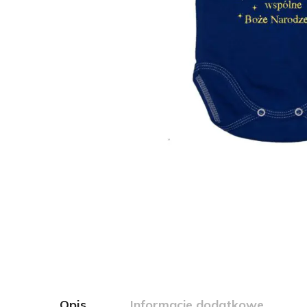
Opis
Informacje dodatkowe