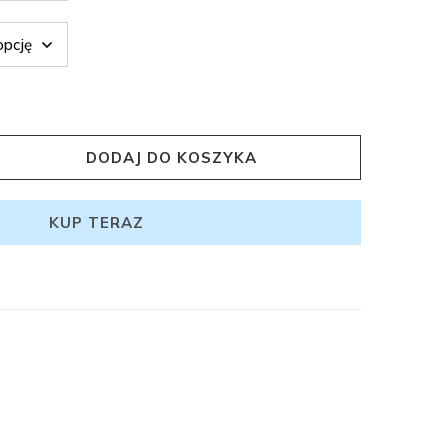
DODAJ DO KOSZYKA
KUP TERAZ