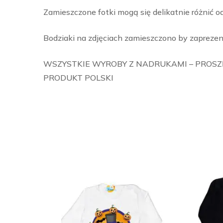
Zamieszczone fotki mogą się delikatnie różnić o
Bodziaki na zdjęciach zamieszczono by zaprezen
WSZYSTKIE WYROBY Z NADRUKAMI – PROSZĘ
PRODUKT POLSKI