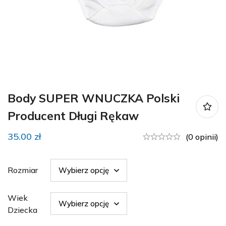
Body SUPER WNUCZKA Polski
Producent Długi Rękaw
35.00
zł
(0 opinii)
Rozmiar
Wiek
Dziecka