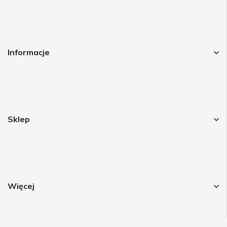
Informacje
Sklep
Więcej