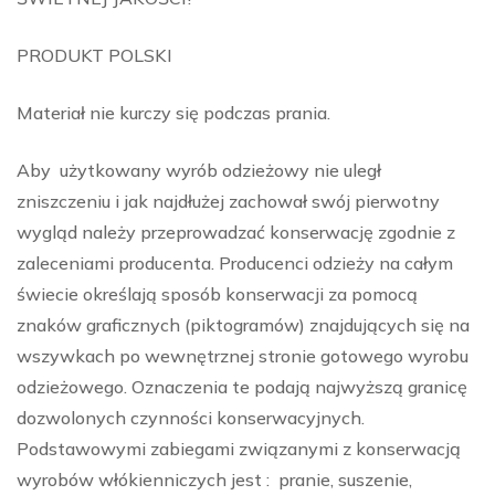
PRODUKT POLSKI
Materiał nie kurczy się podczas prania.
Aby użytkowany wyrób odzieżowy nie uległ
zniszczeniu i jak najdłużej zachował swój pierwotny
wygląd należy przeprowadzać konserwację zgodnie z
zaleceniami producenta. Producenci odzieży na całym
świecie określają sposób konserwacji za pomocą
znaków graficznych (piktogramów) znajdujących się na
wszywkach po wewnętrznej stronie gotowego wyrobu
odzieżowego. Oznaczenia te podają najwyższą granicę
dozwolonych czynności konserwacyjnych.
Podstawowymi zabiegami związanymi z konserwacją
wyrobów włókienniczych jest : pranie, suszenie,