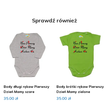
Sprawdź również
Body długi rękaw Pierwszy
Body krótki rękaw Pierwszy
Dzień Mamy szare
Dzień Mamy zielone
35.00
zł
35.00
zł