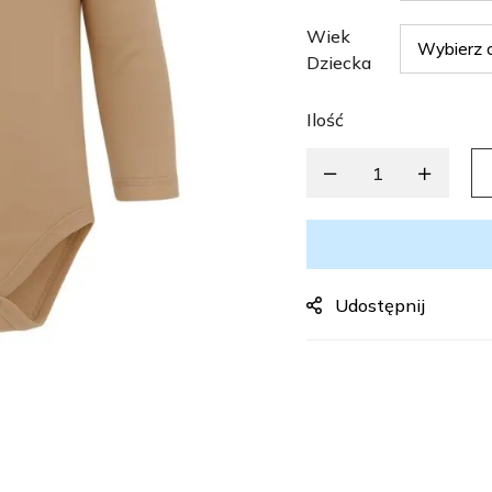
Wiek
Dziecka
Ilość
Udostępnij