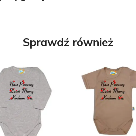
Sprawdź również