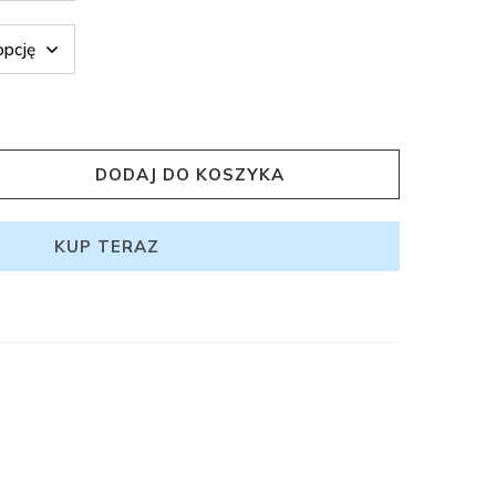
DODAJ DO KOSZYKA
KUP TERAZ