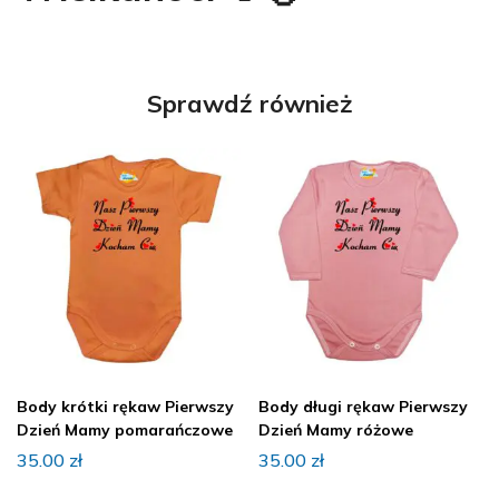
Sprawdź również
Body krótki rękaw Pierwszy
Body długi rękaw Pierwszy
Dzień Mamy pomarańczowe
Dzień Mamy różowe
35.00
zł
35.00
zł