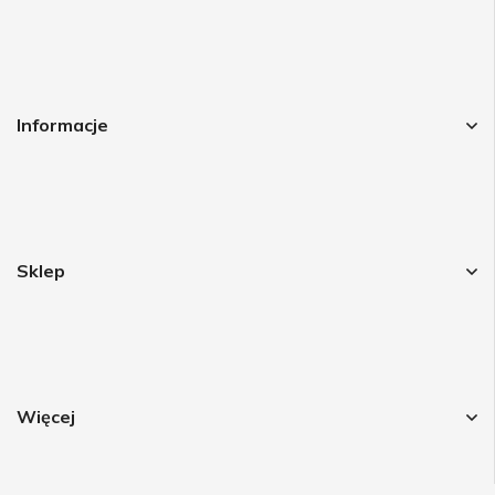
Informacje
Sklep
Więcej