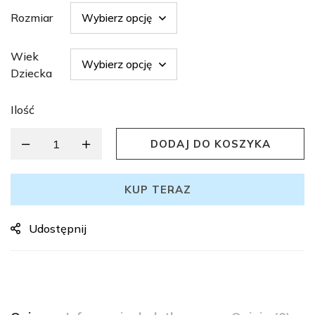
Rozmiar
Wiek
Dziecka
Ilość
DODAJ DO KOSZYKA
KUP TERAZ
Udostępnij