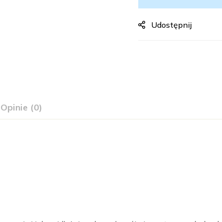
Udostępnij
Opinie (0)