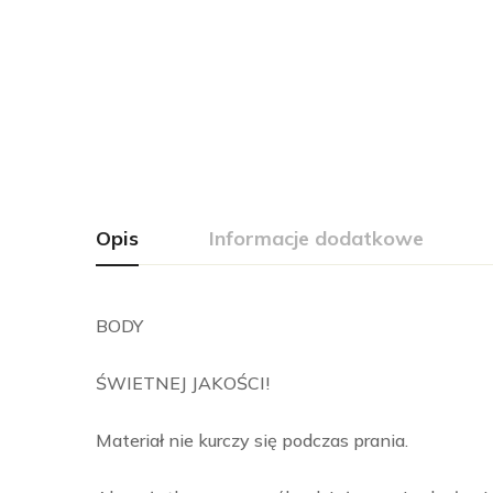
Opis
Informacje dodatkowe
BODY
ŚWIETNEJ JAKOŚCI!
Materiał nie kurczy się podczas prania.