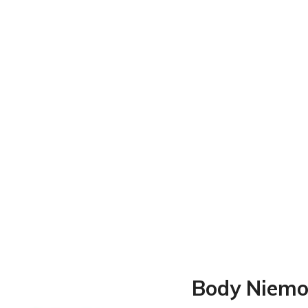
Body Niemo