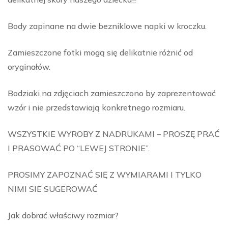
Body zapinane na dwie bezniklowe napki w kroczku.
Zamieszczone fotki mogą się delikatnie różnić od
oryginałów.
Bodziaki na zdjęciach zamieszczono by zaprezentować
wzór i nie przedstawiają konkretnego rozmiaru.
WSZYSTKIE WYROBY Z NADRUKAMI – PROSZĘ PRAĆ
I PRASOWAĆ PO “LEWEJ STRONIE”.
PROSIMY ZAPOZNAĆ SIĘ Z WYMIARAMI I TYLKO
NIMI SIE SUGEROWAĆ
Jak dobrać właściwy rozmiar?