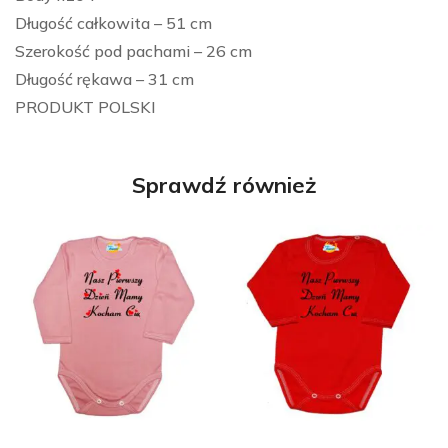
Długość całkowita – 51 cm
Szerokość pod pachami – 26 cm
Długość rękawa – 31 cm
PRODUKT POLSKI
Sprawdź również