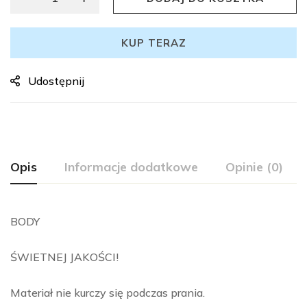
KUP TERAZ
Udostępnij
Opis
Informacje dodatkowe
Opinie (0)
BODY
ŚWIETNEJ JAKOŚCI!
Materiał nie kurczy się podczas prania.