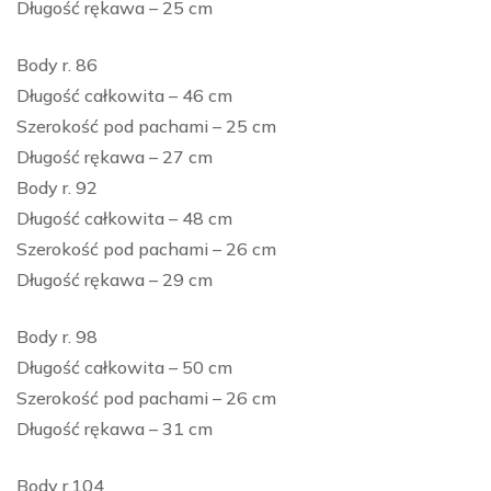
Długość rękawa – 25 cm
Body r. 86
Długość całkowita – 46 cm
Szerokość pod pachami – 25 cm
Długość rękawa – 27 cm
Body r. 92
Długość całkowita – 48 cm
Szerokość pod pachami – 26 cm
Długość rękawa – 29 cm
Body r. 98
Długość całkowita – 50 cm
Szerokość pod pachami – 26 cm
Długość rękawa – 31 cm
Body r.104