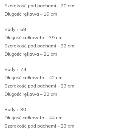
Szerokość pod pachami – 20 cm
Długość rękawa – 19 cm
Body r. 68
Długość całkowita – 39 cm
Szerokość pod pachami – 22 cm
Długość rękawa – 21 cm
Body r. 74
Długość całkowita – 42 cm
Szerokość pod pachami – 23 cm
Długość rękawa – 22 cm
Body r. 80
Długość całkowita – 44 cm
Szerokość pod pachami – 23 cm