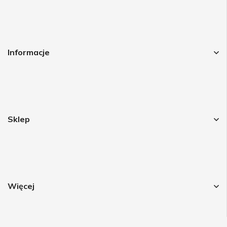
Informacje
Sklep
Więcej