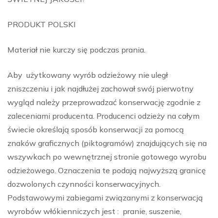
PRODUKT POLSKI
Materiał nie kurczy się podczas prania.
Aby użytkowany wyrób odzieżowy nie uległ
zniszczeniu i jak najdłużej zachował swój pierwotny
wygląd należy przeprowadzać konserwację zgodnie z
zaleceniami producenta. Producenci odzieży na całym
świecie określają sposób konserwacji za pomocą
znaków graficznych (piktogramów) znajdujących się na
wszywkach po wewnętrznej stronie gotowego wyrobu
odzieżowego. Oznaczenia te podają najwyższą granicę
dozwolonych czynności konserwacyjnych.
Podstawowymi zabiegami związanymi z konserwacją
wyrobów włókienniczych jest : pranie, suszenie,