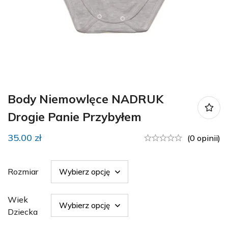
Body Niemowlęce NADRUK
Drogie Panie Przybyłem
35.00
zł
(0 opinii)
Rozmiar
Wiek
Dziecka