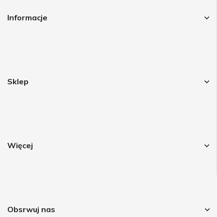
Informacje
Sklep
Więcej
Obsrwuj nas