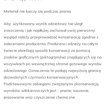
Materiał nie kurczy się podczas prania.
Aby użytkowany wyrób odzieżowy nie uległ
zniszczeniu i jak najdłużej zachował swój pierwotny
wygląd należy przeprowadzać konserwację zgodnie z
zaleceniami producenta. Producenci odzieży na całym
świecie określają sposób konserwacji za pomocą
znaków graficznych (piktogramów) znajdujących się na
wszywkach po wewnętrznej stronie gotowego wyrobu
odzieżowego. Oznaczenia te podają najwyższą granicę
dozwolonych czynności konserwacyjnych.
Podstawowymi zabiegami związanymi zkonserwacją
wyrobów włókienniczych jest : pranie, suszenie,
prasowanie oraz czyszczenie chemiczne.