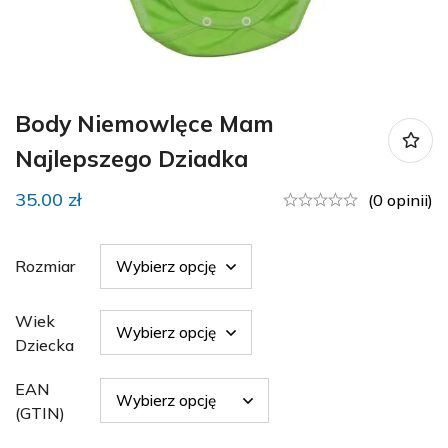
Body Niemowlęce Mam
Najlepszego Dziadka
35.00
zł
(0 opinii)
Rozmiar
Wiek
Dziecka
EAN
(GTIN)