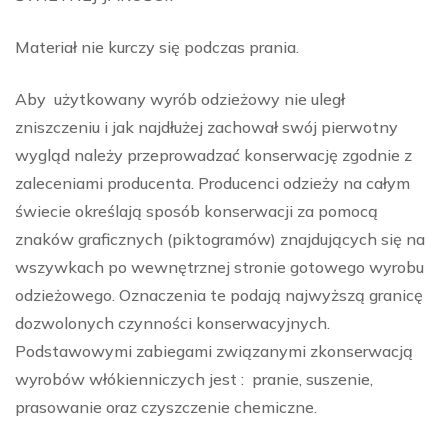
Materiał nie kurczy się podczas prania.
Aby użytkowany wyrób odzieżowy nie uległ
zniszczeniu i jak najdłużej zachował swój pierwotny
wygląd należy przeprowadzać konserwację zgodnie z
zaleceniami producenta. Producenci odzieży na całym
świecie określają sposób konserwacji za pomocą
znaków graficznych (piktogramów) znajdujących się na
wszywkach po wewnętrznej stronie gotowego wyrobu
odzieżowego. Oznaczenia te podają najwyższą granicę
dozwolonych czynności konserwacyjnych.
Podstawowymi zabiegami związanymi zkonserwacją
wyrobów włókienniczych jest : pranie, suszenie,
prasowanie oraz czyszczenie chemiczne.