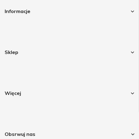
Informacje
Sklep
Więcej
Obsrwuj nas