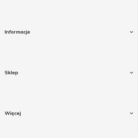
Informacje
Sklep
Więcej