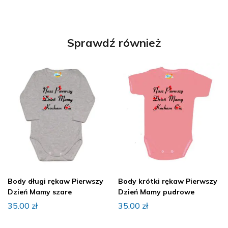
Sprawdź również
Body długi rękaw Pierwszy
Body krótki rękaw Pierwszy
Dzień Mamy szare
Dzień Mamy pudrowe
35.00
zł
35.00
zł