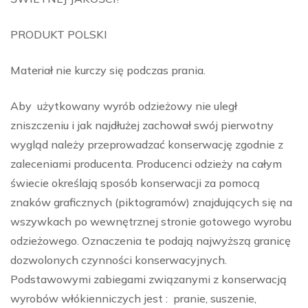
PRODUKT POLSKI
Materiał nie kurczy się podczas prania.
Aby użytkowany wyrób odzieżowy nie uległ
zniszczeniu i jak najdłużej zachował swój pierwotny
wygląd należy przeprowadzać konserwację zgodnie z
zaleceniami producenta. Producenci odzieży na całym
świecie określają sposób konserwacji za pomocą
znaków graficznych (piktogramów) znajdujących się na
wszywkach po wewnętrznej stronie gotowego wyrobu
odzieżowego. Oznaczenia te podają najwyższą granicę
dozwolonych czynności konserwacyjnych.
Podstawowymi zabiegami związanymi z konserwacją
wyrobów włókienniczych jest : pranie, suszenie,