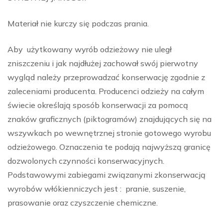
Materiał nie kurczy się podczas prania.
Aby użytkowany wyrób odzieżowy nie uległ
zniszczeniu i jak najdłużej zachował swój pierwotny
wygląd należy przeprowadzać konserwację zgodnie z
zaleceniami producenta. Producenci odzieży na całym
świecie określają sposób konserwacji za pomocą
znaków graficznych (piktogramów) znajdujących się na
wszywkach po wewnętrznej stronie gotowego wyrobu
odzieżowego. Oznaczenia te podają najwyższą granicę
dozwolonych czynności konserwacyjnych.
Podstawowymi zabiegami związanymi zkonserwacją
wyrobów włókienniczych jest : pranie, suszenie,
prasowanie oraz czyszczenie chemiczne.