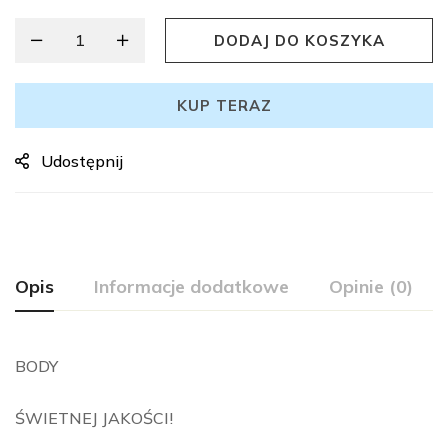
DODAJ DO KOSZYKA
KUP TERAZ
Udostępnij
Opis
Informacje dodatkowe
Opinie (0)
BODY
ŚWIETNEJ JAKOŚCI!