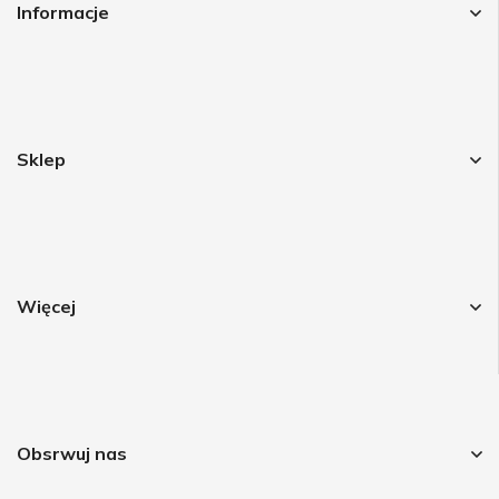
Informacje
Sklep
Więcej
Obsrwuj nas