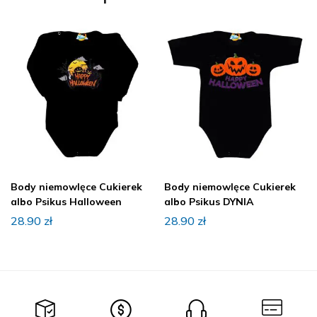
Body niemowlęce Cukierek
Body niemowlęce Cukierek
albo Psikus Halloween
albo Psikus DYNIA
28.90
zł
28.90
zł