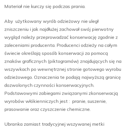
Materiał nie kurczy się podczas prania.
Aby użytkowany wyrób odzieżowy nie uległ
zniszczeniu i jak najdłużej zachował swój pierwotny
wygląd należy przeprowadzać konserwację zgodnie z
zaleceniami producenta. Producenci odzieży na całym
świecie określają sposób konserwacji za pomocą
znaków graficznych (piktogramów) znajdujących się na
wszywkach po wewnętrznej stronie gotowego wyrobu
odzieżowego. Oznaczenia te podają najwyższą granicę
dozwolonych czynności konserwacyjnych.
Podstawowymi zabiegami związanymi zkonserwacją
wyrobów włókienniczych jest : pranie, suszenie,
prasowanie oraz czyszczenie chemiczne.
Ubranka zamiast tradycyjnej wszywanej metki