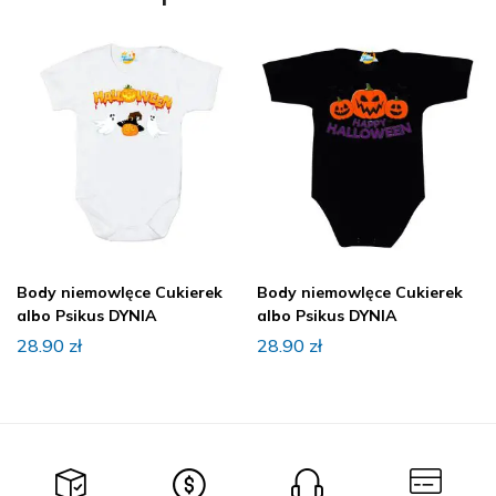
Body niemowlęce Cukierek
Body niemowlęce Cukierek
albo Psikus DYNIA
albo Psikus DYNIA
28.90
zł
28.90
zł