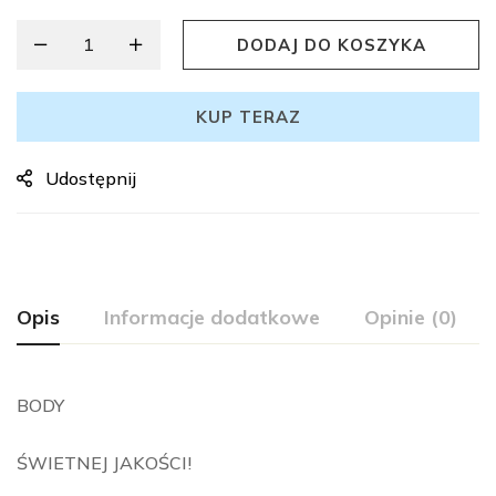
DODAJ DO KOSZYKA
KUP TERAZ
Udostępnij
Opis
Informacje dodatkowe
Opinie (0)
BODY
ŚWIETNEJ JAKOŚCI!