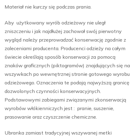
Materiał nie kurczy się podczas prania.
Aby użytkowany wyrób odzieżowy nie uległ
zniszczeniu i jak najdłużej zachował swój pierwotny
wygląd należy przeprowadzać konserwację zgodnie z
zaleceniami producenta. Producenci odzieży na całym
świecie określają sposób konserwacji za pomocą
znaków graficznych (piktogramów) znajdujących się na
wszywkach po wewnętrznej stronie gotowego wyrobu
odzieżowego. Oznaczenia te podają najwyższą granicę
dozwolonych czynności konserwacyjnych.
Podstawowymi zabiegami związanymi zkonserwacją
wyrobów włókienniczych jest : pranie, suszenie,
prasowanie oraz czyszczenie chemiczne.
Ubranka zamiast tradycyjnej wszywanej metki