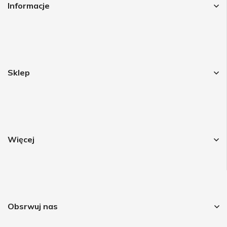
Informacje
Sklep
Więcej
Obsrwuj nas