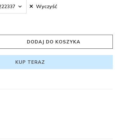
Wyczyść
DODAJ DO KOSZYKA
KUP TERAZ