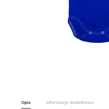
Opis
Informacje dodatkowe