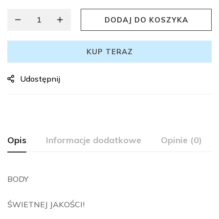
DODAJ DO KOSZYKA
KUP TERAZ
Udostępnij
Opis
Informacje dodatkowe
Opinie (0)
BODY
ŚWIETNEJ JAKOŚCI!