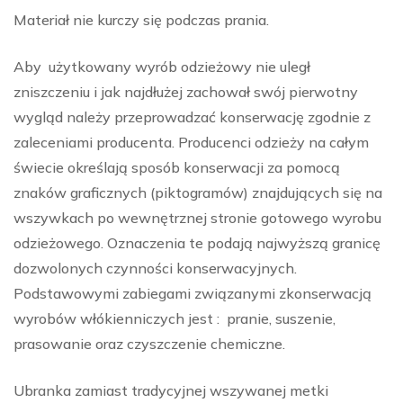
Materiał nie kurczy się podczas prania.
Aby użytkowany wyrób odzieżowy nie uległ
zniszczeniu i jak najdłużej zachował swój pierwotny
wygląd należy przeprowadzać konserwację zgodnie z
zaleceniami producenta. Producenci odzieży na całym
świecie określają sposób konserwacji za pomocą
znaków graficznych (piktogramów) znajdujących się na
wszywkach po wewnętrznej stronie gotowego wyrobu
odzieżowego. Oznaczenia te podają najwyższą granicę
dozwolonych czynności konserwacyjnych.
Podstawowymi zabiegami związanymi zkonserwacją
wyrobów włókienniczych jest : pranie, suszenie,
prasowanie oraz czyszczenie chemiczne.
Ubranka zamiast tradycyjnej wszywanej metki