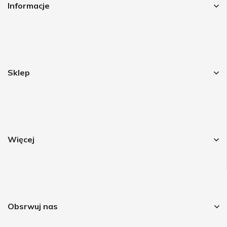
Informacje
Sklep
Więcej
Obsrwuj nas