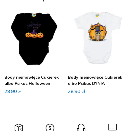
Body niemowlęce Cukierek
Body niemowlęce Cukierek
albo Psikus Halloween
albo Psikus DYNIA
28.90
zł
28.90
zł