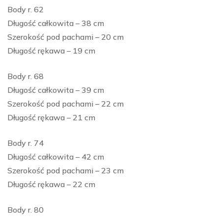
Body r. 62
Długość całkowita – 38 cm
Szerokość pod pachami – 20 cm
Długość rękawa – 19 cm
Body r. 68
Długość całkowita – 39 cm
Szerokość pod pachami – 22 cm
Długość rękawa – 21 cm
Body r. 74
Długość całkowita – 42 cm
Szerokość pod pachami – 23 cm
Długość rękawa – 22 cm
Body r. 80