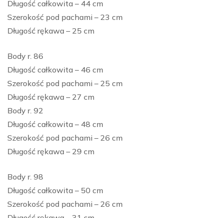
Długość całkowita – 44 cm
Szerokość pod pachami – 23 cm
Długość rękawa – 25 cm
Body r. 86
Długość całkowita – 46 cm
Szerokość pod pachami – 25 cm
Długość rękawa – 27 cm
Body r. 92
Długość całkowita – 48 cm
Szerokość pod pachami – 26 cm
Długość rękawa – 29 cm
Body r. 98
Długość całkowita – 50 cm
Szerokość pod pachami – 26 cm
Długość rękawa – 31 cm