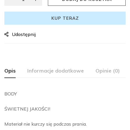
KUP TERAZ
Udostępnij
Opis
Informacje dodatkowe
Opinie (0)
BODY
ŚWIETNEJ JAKOŚCI!
Materiał nie kurczy się podczas prania.