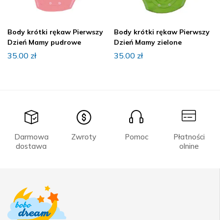
Body krótki rękaw Pierwszy
Body krótki rękaw Pierwszy
Dzień Mamy pudrowe
Dzień Mamy zielone
35.00
zł
35.00
zł
Darmowa
Zwroty
Pomoc
Płatności
dostawa
olnine