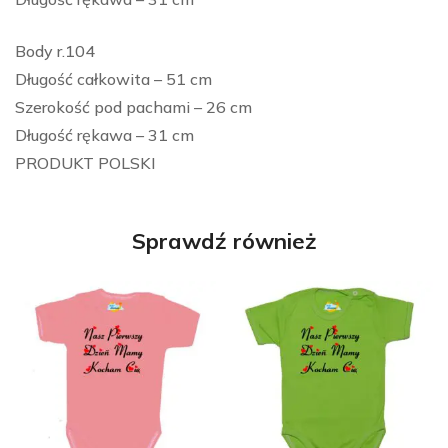
Body r.104
Długość całkowita – 51 cm
Szerokość pod pachami – 26 cm
Długość rękawa – 31 cm
PRODUKT POLSKI
Sprawdź również