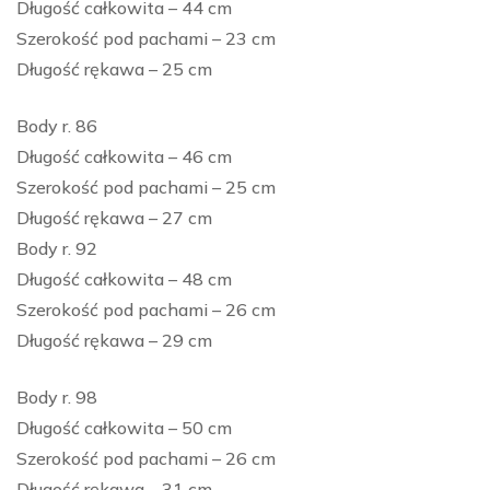
Długość całkowita – 44 cm
Szerokość pod pachami – 23 cm
Długość rękawa – 25 cm
Body r. 86
Długość całkowita – 46 cm
Szerokość pod pachami – 25 cm
Długość rękawa – 27 cm
Body r. 92
Długość całkowita – 48 cm
Szerokość pod pachami – 26 cm
Długość rękawa – 29 cm
Body r. 98
Długość całkowita – 50 cm
Szerokość pod pachami – 26 cm
Długość rękawa – 31 cm