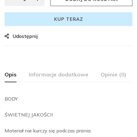
KUP TERAZ
Udostępnij
Opis
Informacje dodatkowe
Opinie (0)
BODY
ŚWIETNEJ JAKOŚCI!
Materiał nie kurczy się podczas prania.