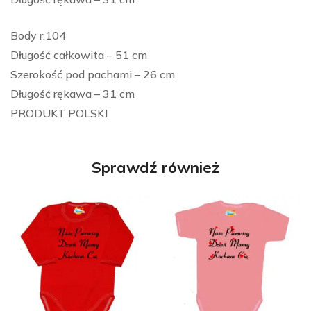
Body r.104
Długość całkowita – 51 cm
Szerokość pod pachami – 26 cm
Długość rękawa – 31 cm
PRODUKT POLSKI
Sprawdź również