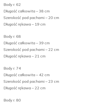
Body r. 62
Długość całkowita – 38 cm
Szerokość pod pachami – 20 cm
Długość rękawa – 19 cm
Body r. 68
Długość całkowita – 39 cm
Szerokość pod pachami – 22 cm
Długość rękawa – 21 cm
Body r. 74
Długość całkowita – 42 cm
Szerokość pod pachami – 23 cm
Długość rękawa – 22 cm
Body r. 80