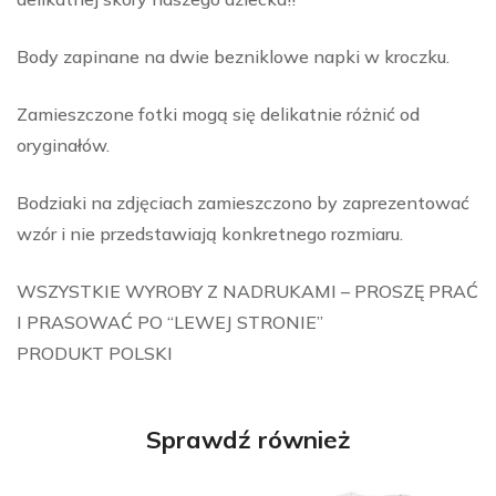
Body zapinane na dwie bezniklowe napki w kroczku.
Zamieszczone fotki mogą się delikatnie różnić od
oryginałów.
Bodziaki na zdjęciach zamieszczono by zaprezentować
wzór i nie przedstawiają konkretnego rozmiaru.
WSZYSTKIE WYROBY Z NADRUKAMI – PROSZĘ PRAĆ
I PRASOWAĆ PO “LEWEJ STRONIE”
PRODUKT POLSKI
Sprawdź również