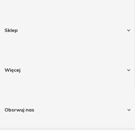
Sklep
Więcej
Obsrwuj nas