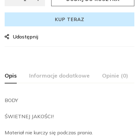
KUP TERAZ
Udostępnij
Opis
Informacje dodatkowe
Opinie (0)
BODY
ŚWIETNEJ JAKOŚCI!
Materiał nie kurczy się podczas prania.