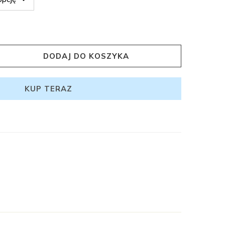
DODAJ DO KOSZYKA
KUP TERAZ