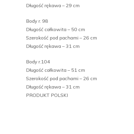
Długość rękawa – 29 cm
Body r. 98
Długość całkowita – 50 cm
Szerokość pod pachami – 26 cm
Długość rękawa – 31 cm
Body r.104
Długość całkowita – 51 cm
Szerokość pod pachami – 26 cm
Długość rękawa – 31 cm
PRODUKT POLSKI