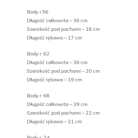
Body r.56
Długość całkowita – 36 cm
Szerokość pod pachami – 18 cm
Długość rękawa – 17 cm
Body r. 62
Długość całkowita – 38 cm
Szerokość pod pachami – 20 cm
Długość rękawa – 19 cm
Body r. 68
Długość całkowita – 39 cm
Szerokość pod pachami – 22 cm
Długość rękawa – 21 cm
Body r. 74