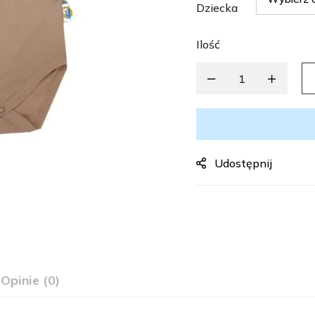
Dziecka
Ilość
Udostępnij
Opinie (0)