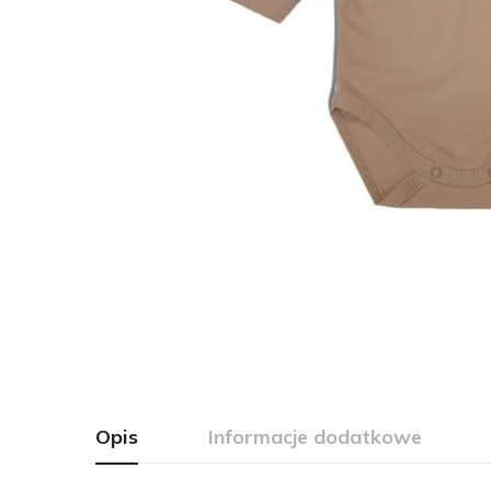
Opis
Informacje dodatkowe