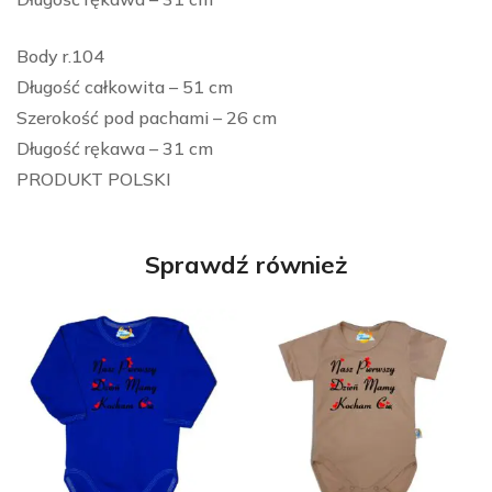
Body r.104
Długość całkowita – 51 cm
Szerokość pod pachami – 26 cm
Długość rękawa – 31 cm
PRODUKT POLSKI
Sprawdź również