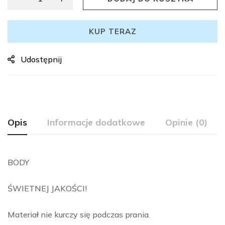
KUP TERAZ
Udostępnij
Opis
Informacje dodatkowe
Opinie (0)
BODY
ŚWIETNEJ JAKOŚCI!
Materiał nie kurczy się podczas prania.