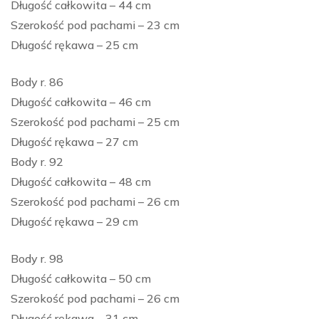
Długość całkowita – 44 cm
Szerokość pod pachami – 23 cm
Długość rękawa – 25 cm
Body r. 86
Długość całkowita – 46 cm
Szerokość pod pachami – 25 cm
Długość rękawa – 27 cm
Body r. 92
Długość całkowita – 48 cm
Szerokość pod pachami – 26 cm
Długość rękawa – 29 cm
Body r. 98
Długość całkowita – 50 cm
Szerokość pod pachami – 26 cm
Długość rękawa – 31 cm