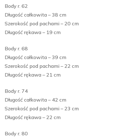
Body r. 62
Długość całkowita – 38 cm
Szerokość pod pachami – 20 cm
Długość rękawa – 19 cm
Body r. 68
Długość całkowita – 39 cm
Szerokość pod pachami – 22 cm
Długość rękawa – 21 cm
Body r. 74
Długość całkowita – 42 cm
Szerokość pod pachami – 23 cm
Długość rękawa – 22 cm
Body r. 80