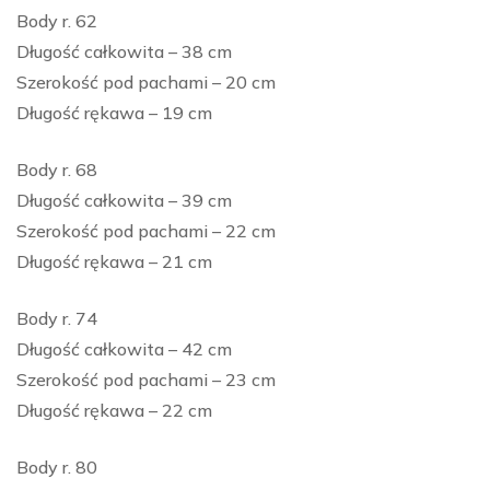
Body r. 62
Długość całkowita – 38 cm
Szerokość pod pachami – 20 cm
Długość rękawa – 19 cm
Body r. 68
Długość całkowita – 39 cm
Szerokość pod pachami – 22 cm
Długość rękawa – 21 cm
Body r. 74
Długość całkowita – 42 cm
Szerokość pod pachami – 23 cm
Długość rękawa – 22 cm
Body r. 80