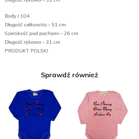
Body r.104
Długość całkowita – 51 cm
Szerokość pod pachami – 26 cm
Długość rękawa – 31 cm
PRODUKT POLSKI
Sprawdź również