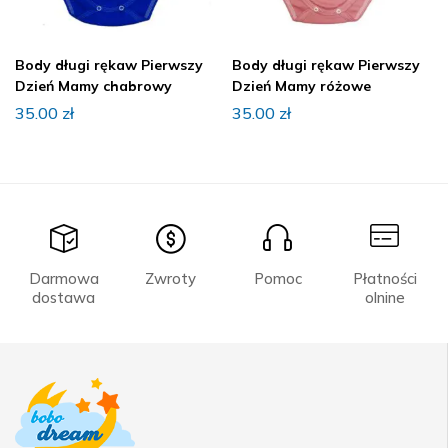
Body długi rękaw Pierwszy
Body długi rękaw Pierwszy
Dzień Mamy chabrowy
Dzień Mamy różowe
35.00
zł
35.00
zł
Darmowa
Zwroty
Pomoc
Płatności
dostawa
olnine