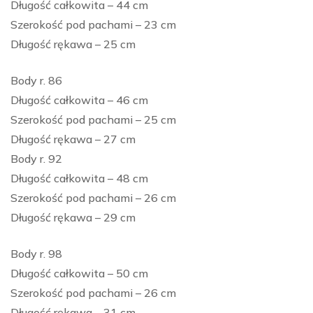
Długość całkowita – 44 cm
Szerokość pod pachami – 23 cm
Długość rękawa – 25 cm
Body r. 86
Długość całkowita – 46 cm
Szerokość pod pachami – 25 cm
Długość rękawa – 27 cm
Body r. 92
Długość całkowita – 48 cm
Szerokość pod pachami – 26 cm
Długość rękawa – 29 cm
Body r. 98
Długość całkowita – 50 cm
Szerokość pod pachami – 26 cm
Długość rękawa – 31 cm