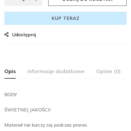
KUP TERAZ
Udostępnij
Opis
Informacje dodatkowe
Opinie (0)
BODY
ŚWIETNEJ JAKOŚCI!
Materiał nie kurczy się podczas prania.