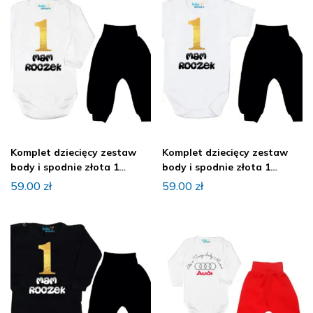
Komplet dziecięcy zestaw
Komplet dziecięcy zestaw
body i spodnie złota 1
body i spodnie złota 1
ROCZEK
ROCZEK
59.00
zł
59.00
zł