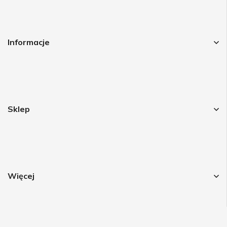
Informacje
Sklep
Więcej