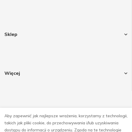
Sklep
Więcej
Obsrwuj nas
Aby zapewnić jak najlepsze wrażenia, korzystamy z technologii,
takich jak pliki cookie, do przechowywania i/lub uzyskiwania
dostępu do informacji o urządzeniu. Zgoda na te technologie